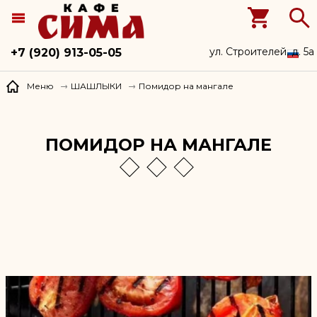
ул. Строителей, д. 5а
+7 (920) 913-05-05
Помидор на мангале
Меню
ШАШЛЫКИ
ПОМИДОР НА МАНГАЛЕ