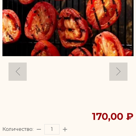
170,00 ₽
Количество: