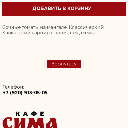
ДОБАВИТЬ В КОРЗИНУ
Сочные томаты на мангале. Классический
Кавказский гарнир с ароматом дымка.
Вернуться
Телефон:
+7 (920) 913-05-05