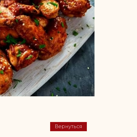
Вернуться