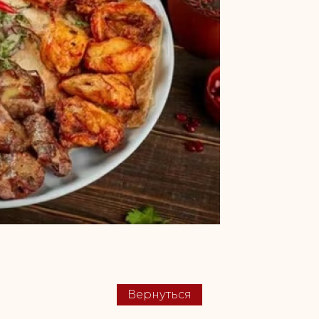
Вернуться