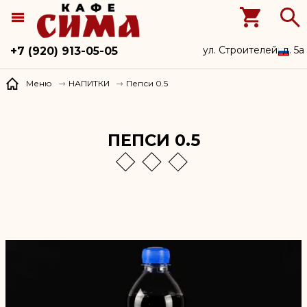
ул. Строителей, д. 5а
+7 (920) 913-05-05
Пепси 0.5
Меню
НАПИТКИ
ПЕПСИ 0.5