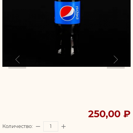
250,00 ₽
Количество: