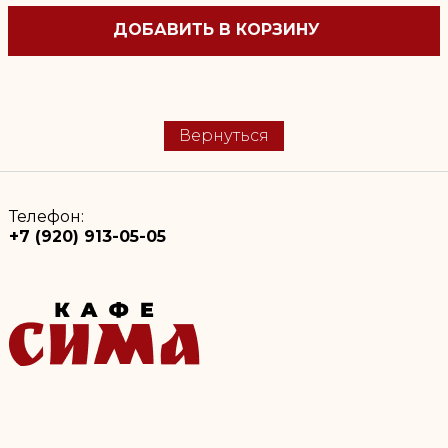
ДОБАВИТЬ В КОРЗИНУ
Вернуться
Телефон:
+7 (920) 913-05-05