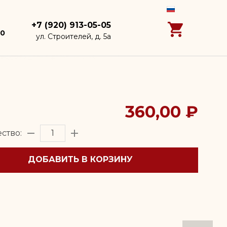
+7 (920) 913-05-05
00
ул. Строителей, д. 5а
360,00 ₽
ство:
ДОБАВИТЬ В КОРЗИНУ