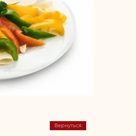
Вернуться