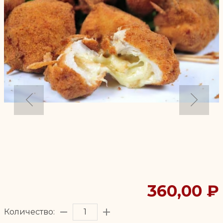
360,00 ₽
Количество: