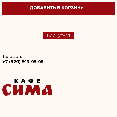
ДОБАВИТЬ В КОРЗИНУ
Вернуться
Телефон:
+7 (920) 913-05-05