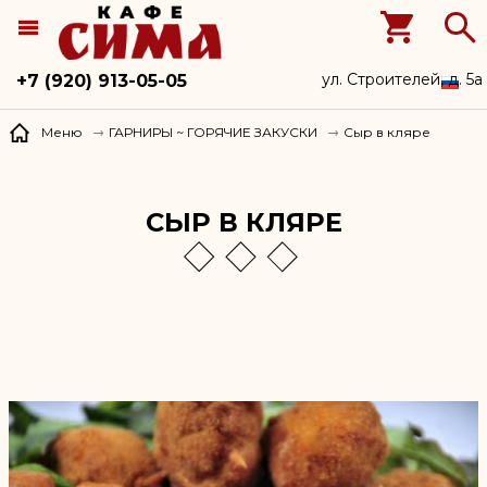
ул. Строителей, д. 5а
+7 (920) 913-05-05
Сыр в кляре
Меню
ГАРНИРЫ ~ ГОРЯЧИЕ ЗАКУСКИ
СЫР В КЛЯРЕ